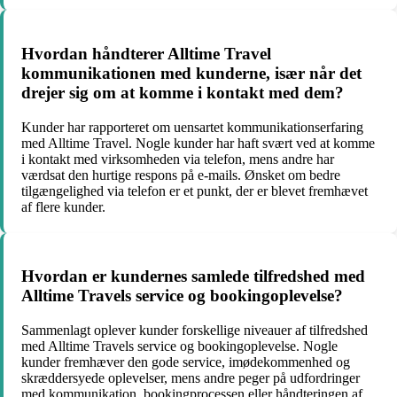
Hvordan håndterer Alltime Travel
kommunikationen med kunderne, især når det
drejer sig om at komme i kontakt med dem?
Kunder har rapporteret om uensartet kommunikationserfaring
med Alltime Travel. Nogle kunder har haft svært ved at komme
i kontakt med virksomheden via telefon, mens andre har
værdsat den hurtige respons på e-mails. Ønsket om bedre
tilgængelighed via telefon er et punkt, der er blevet fremhævet
af flere kunder.
Hvordan er kundernes samlede tilfredshed med
Alltime Travels service og bookingoplevelse?
Sammenlagt oplever kunder forskellige niveauer af tilfredshed
med Alltime Travels service og bookingoplevelse. Nogle
kunder fremhæver den gode service, imødekommenhed og
skræddersyede oplevelser, mens andre peger på udfordringer
med kommunikation, bookingprocessen eller håndteringen af