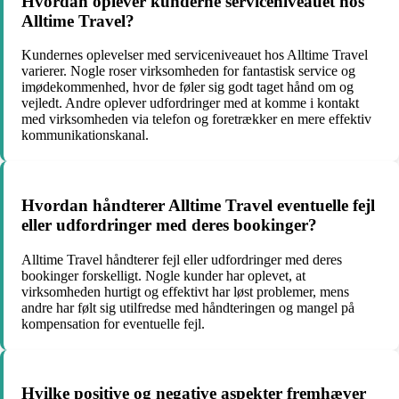
Hvordan oplever kunderne serviceniveauet hos
Alltime Travel?
Kundernes oplevelser med serviceniveauet hos Alltime Travel
varierer. Nogle roser virksomheden for fantastisk service og
imødekommenhed, hvor de føler sig godt taget hånd om og
vejledt. Andre oplever udfordringer med at komme i kontakt
med virksomheden via telefon og foretrækker en mere effektiv
kommunikationskanal.
Hvordan håndterer Alltime Travel eventuelle fejl
eller udfordringer med deres bookinger?
Alltime Travel håndterer fejl eller udfordringer med deres
bookinger forskelligt. Nogle kunder har oplevet, at
virksomheden hurtigt og effektivt har løst problemer, mens
andre har følt sig utilfredse med håndteringen og mangel på
kompensation for eventuelle fejl.
Hvilke positive og negative aspekter fremhæver