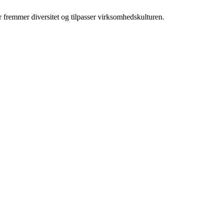
r fremmer diversitet og tilpasser virksomhedskulturen.