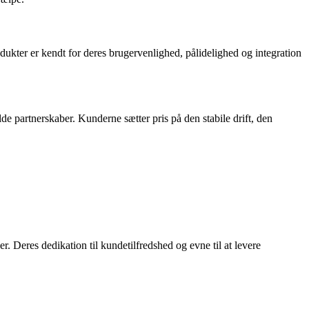
er er kendt for deres brugervenlighed, pålidelighed og integration
e partnerskaber. Kunderne sætter pris på den stabile drift, den
 Deres dedikation til kundetilfredshed og evne til at levere