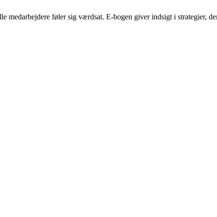
 medarbejdere føler sig værdsat. E-bogen giver indsigt i strategier, de