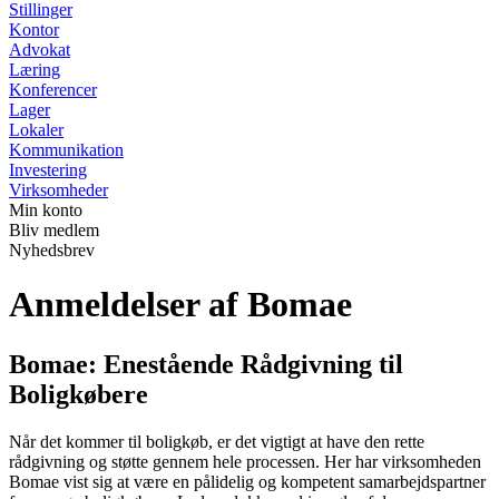
Stillinger
Kontor
Advokat
Læring
Konferencer
Lager
Lokaler
Kommunikation
Investering
Virksomheder
Min konto
Bliv medlem
Nyhedsbrev
Anmeldelser af Bomae
Bomae: Enestående Rådgivning til
Boligkøbere
Når det kommer til boligkøb, er det vigtigt at have den rette
rådgivning og støtte gennem hele processen. Her har virksomheden
Bomae vist sig at være en pålidelig og kompetent samarbejdspartner