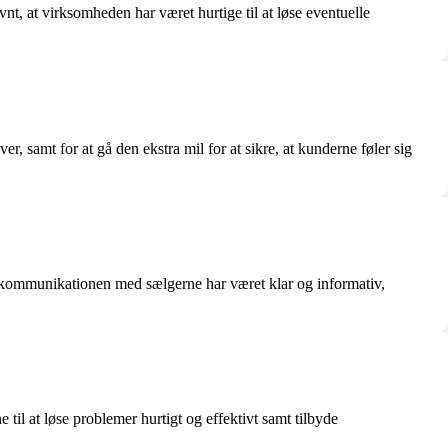
nt, at virksomheden har været hurtige til at løse eventuelle
 samt for at gå den ekstra mil for at sikre, at kunderne føler sig
ommunikationen med sælgerne har været klar og informativ,
til at løse problemer hurtigt og effektivt samt tilbyde