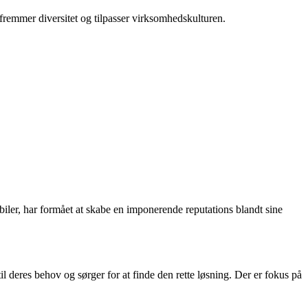
fremmer diversitet og tilpasser virksomhedskulturen.
iler, har formået at skabe en imponerende reputations blandt sine
l deres behov og sørger for at finde den rette løsning. Der er fokus på