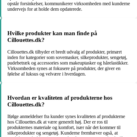
opstår forsinkelser, kommunikerer virksomheden med kunderne
undervejs for at holde dem opdaterede.
Hvilke produkter kan man finde på
Cillouettes.dk?
Cillouettes.dk tilbyder et bredt udvalg af produkter, primært
inden for kategorier som sovemasker, silkeprodukter, sengetøj,
pudebetræk og accessories som makeuptasker og hårelastikker.
Virksomheden synes at fokusere på produkter, der giver en
følelse af luksus og velvære i hverdagen.
Hvordan er kvaliteten af produkterne hos
Cillouettes.dk?
Ifølge anmeldelser fra kunder synes kvaliteten af produkterne
hos Cillouettes.dk at være generelt høj. Der er ros til
produkternes materiale og komfort, især når det kommer til
silkeprodukter og sengetøj. Kunderne fremhæver også, at