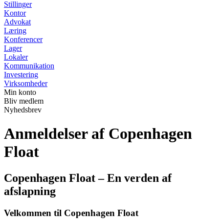
Stillinger
Kontor
Advokat
Læring
Konferencer
Lager
Lokaler
Kommunikation
Investering
Virksomheder
Min konto
Bliv medlem
Nyhedsbrev
Anmeldelser af Copenhagen
Float
Copenhagen Float – En verden af
afslapning
Velkommen til Copenhagen Float