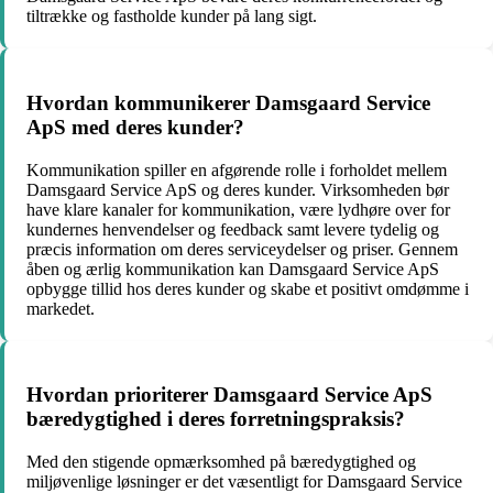
tiltrække og fastholde kunder på lang sigt.
Hvordan kommunikerer Damsgaard Service
ApS med deres kunder?
Kommunikation spiller en afgørende rolle i forholdet mellem
Damsgaard Service ApS og deres kunder. Virksomheden bør
have klare kanaler for kommunikation, være lydhøre over for
kundernes henvendelser og feedback samt levere tydelig og
præcis information om deres serviceydelser og priser. Gennem
åben og ærlig kommunikation kan Damsgaard Service ApS
opbygge tillid hos deres kunder og skabe et positivt omdømme i
markedet.
Hvordan prioriterer Damsgaard Service ApS
bæredygtighed i deres forretningspraksis?
Med den stigende opmærksomhed på bæredygtighed og
miljøvenlige løsninger er det væsentligt for Damsgaard Service