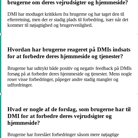
brugerne om deres vejrudsigter og hjemmeside?
DMI har modtaget kritikken fra brugerne og har taget den til
efterretning, men der er stadig plads til forbedring, især når det
kommer til nøjagtighed og brugervenlighed.
Hvordan har brugerne reageret på DMIs indsats
for at forbedre deres hjemmeside og tjenester?
Brugerne har udtrykt både positiv og negativ feedback på DMIs
forsøg på at forbedre deres hjemmeside og tjenester. Mens nogle
roser visse forbedringer, påpeger andre stadig mangler og
udfordringer.
Hvad er nogle af de forslag, som brugerne har til
DMI for at forbedre deres vejrudsigter og
hjemmeside?
Brugerne har foreslået forbedringer såsom mere nøjagtige