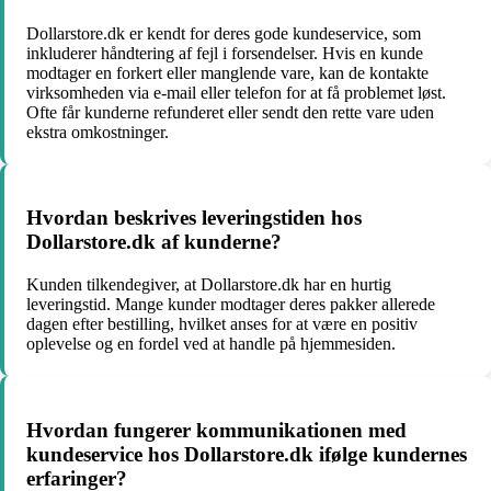
Dollarstore.dk er kendt for deres gode kundeservice, som
inkluderer håndtering af fejl i forsendelser. Hvis en kunde
modtager en forkert eller manglende vare, kan de kontakte
virksomheden via e-mail eller telefon for at få problemet løst.
Ofte får kunderne refunderet eller sendt den rette vare uden
ekstra omkostninger.
Hvordan beskrives leveringstiden hos
Dollarstore.dk af kunderne?
Kunden tilkendegiver, at Dollarstore.dk har en hurtig
leveringstid. Mange kunder modtager deres pakker allerede
dagen efter bestilling, hvilket anses for at være en positiv
oplevelse og en fordel ved at handle på hjemmesiden.
Hvordan fungerer kommunikationen med
kundeservice hos Dollarstore.dk ifølge kundernes
erfaringer?