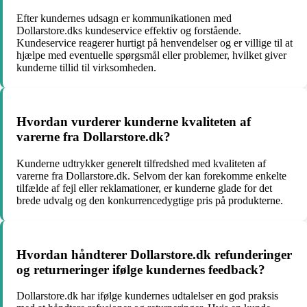
Efter kundernes udsagn er kommunikationen med
Dollarstore.dks kundeservice effektiv og forstående.
Kundeservice reagerer hurtigt på henvendelser og er villige til at
hjælpe med eventuelle spørgsmål eller problemer, hvilket giver
kunderne tillid til virksomheden.
Hvordan vurderer kunderne kvaliteten af
varerne fra Dollarstore.dk?
Kunderne udtrykker generelt tilfredshed med kvaliteten af
varerne fra Dollarstore.dk. Selvom der kan forekomme enkelte
tilfælde af fejl eller reklamationer, er kunderne glade for det
brede udvalg og den konkurrencedygtige pris på produkterne.
Hvordan håndterer Dollarstore.dk refunderinger
og returneringer ifølge kundernes feedback?
Dollarstore.dk har ifølge kundernes udtalelser en god praksis