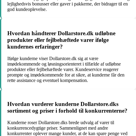
lejlighedsvis bonusser eller gaver i pakkerne, der bidrager til en
god kundeoplevelse.
Hvordan håndterer Dollarstore.dk udløbne
produkter eller fejlbehæftede varer ifølge
kundernes erfaringer?
Ifølge kunderne viser Dollarstore.dk sig at være
imødekommende og løsningsorienteret i tilfælde af udløbne
produkter eller fejlbehæftede varer. Kundeservice reagerer
prompte og imødekommende for at sikre, at kunderne får den
rette assistance og eventuel kompensation.
Hvordan vurderer kunderne Dollarstore.dks
sortiment og priser i forhold til konkurrenterne?
Kunderne roser Dollarstore.dks brede udvalg af varer til
konkurrencedygtige priser. Sammenlignet med andre
konkurrenter oplever mange kunder, at de kan spare penge ved