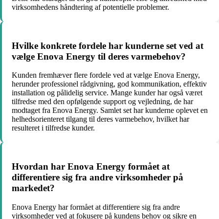
virksomhedens håndtering af potentielle problemer.
Hvilke konkrete fordele har kunderne set ved at
vælge Enova Energy til deres varmebehov?
Kunden fremhæver flere fordele ved at vælge Enova Energy,
herunder professionel rådgivning, god kommunikation, effektiv
installation og pålidelig service. Mange kunder har også været
tilfredse med den opfølgende support og vejledning, de har
modtaget fra Enova Energy. Samlet set har kunderne oplevet en
helhedsorienteret tilgang til deres varmebehov, hvilket har
resulteret i tilfredse kunder.
Hvordan har Enova Energy formået at
differentiere sig fra andre virksomheder på
markedet?
Enova Energy har formået at differentiere sig fra andre
virksomheder ved at fokusere på kundens behov og sikre en