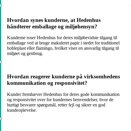
Hvordan synes kunderne, at Hedenhus
håndterer emballage og miljøhensyn?
Kunderne roser Hedenhus for deres miljøbevidste tilgang til
emballage ved at bruge makuleret papir i stedet for traditionel
bobleplast eller flamingo, hvilket viser en ansvarlig tilgang til
miljøet og genbrug.
Hvordan reagerer kunderne på virksomhedens
kommunikation og responsivitet?
Kunder fremhæver Hedenhus for deres gode kommunikation
og responsivitet over for kundernes henvendelser, hvor de
hurtigt besvarer spørgsmål, retter fejl og sikrer en god
kundeoplevelse.