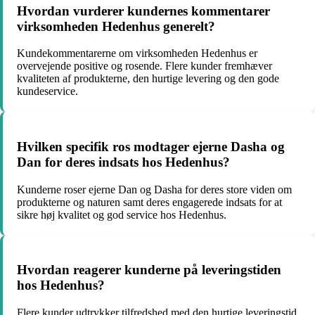
Hvordan vurderer kundernes kommentarer
virksomheden Hedenhus generelt?
Kundekommentarerne om virksomheden Hedenhus er
overvejende positive og rosende. Flere kunder fremhæver
kvaliteten af produkterne, den hurtige levering og den gode
kundeservice.
Hvilken specifik ros modtager ejerne Dasha og
Dan for deres indsats hos Hedenhus?
Kunderne roser ejerne Dan og Dasha for deres store viden om
produkterne og naturen samt deres engagerede indsats for at
sikre høj kvalitet og god service hos Hedenhus.
Hvordan reagerer kunderne på leveringstiden
hos Hedenhus?
Flere kunder udtrykker tilfredshed med den hurtige leveringstid