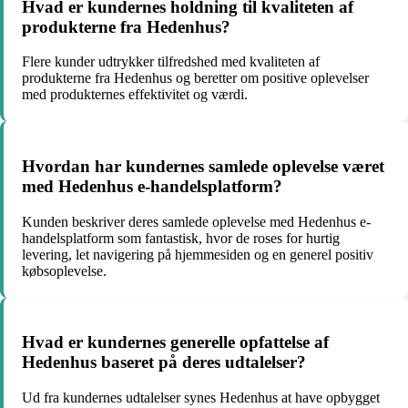
Hvad er kundernes holdning til kvaliteten af
produkterne fra Hedenhus?
Flere kunder udtrykker tilfredshed med kvaliteten af
produkterne fra Hedenhus og beretter om positive oplevelser
med produkternes effektivitet og værdi.
Hvordan har kundernes samlede oplevelse været
med Hedenhus e-handelsplatform?
Kunden beskriver deres samlede oplevelse med Hedenhus e-
handelsplatform som fantastisk, hvor de roses for hurtig
levering, let navigering på hjemmesiden og en generel positiv
købsoplevelse.
Hvad er kundernes generelle opfattelse af
Hedenhus baseret på deres udtalelser?
Ud fra kundernes udtalelser synes Hedenhus at have opbygget