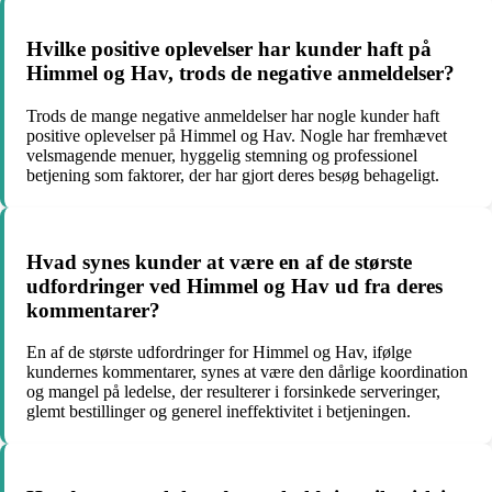
Hvilke positive oplevelser har kunder haft på
Himmel og Hav, trods de negative anmeldelser?
Trods de mange negative anmeldelser har nogle kunder haft
positive oplevelser på Himmel og Hav. Nogle har fremhævet
velsmagende menuer, hyggelig stemning og professionel
betjening som faktorer, der har gjort deres besøg behageligt.
Hvad synes kunder at være en af de største
udfordringer ved Himmel og Hav ud fra deres
kommentarer?
En af de største udfordringer for Himmel og Hav, ifølge
kundernes kommentarer, synes at være den dårlige koordination
og mangel på ledelse, der resulterer i forsinkede serveringer,
glemt bestillinger og generel ineffektivitet i betjeningen.