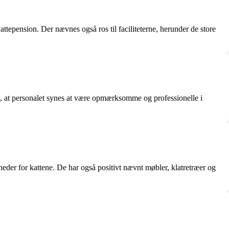
tepension. Der nævnes også ros til faciliteterne, herunder de store
, at personalet synes at være opmærksomme og professionelle i
gheder for kattene. De har også positivt nævnt møbler, klatretræer og