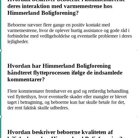
deres interaktion med varmemestrene hos
Himmerland Boligforening?
Beboerne nævner flere gange en positiv kontakt med
varmemestrene, hvor de oplever hurtig assistance og gode råd i
forbindelse med vedligeholdelse og eventuelle problemer i deres
lejligheder.
Hvordan har Himmerland Boligforening
håndteret flytteprocessen ifølge de indsamlede
kommentarer?
Flere kommentarer fremhæver en god og retfærdig behandling
ved flyttetilsyn, hvor eventuelle skader eller mangler er blevet
taget i betragtning, og beboerne kun har skulle betale for det,
der rent faktisk skulle udbedres.
Hvordan beskriver beboerne kvaliteten af