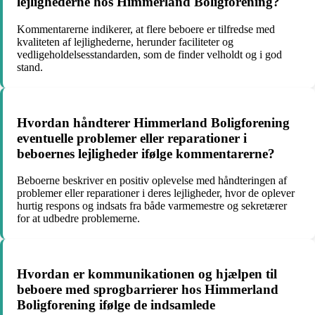
lejlighederne hos Himmerland Boligforening?
Kommentarerne indikerer, at flere beboere er tilfredse med
kvaliteten af lejlighederne, herunder faciliteter og
vedligeholdelsesstandarden, som de finder velholdt og i god
stand.
Hvordan håndterer Himmerland Boligforening
eventuelle problemer eller reparationer i
beboernes lejligheder ifølge kommentarerne?
Beboerne beskriver en positiv oplevelse med håndteringen af
problemer eller reparationer i deres lejligheder, hvor de oplever
hurtig respons og indsats fra både varmemestre og sekretærer
for at udbedre problemerne.
Hvordan er kommunikationen og hjælpen til
beboere med sprogbarrierer hos Himmerland
Boligforening ifølge de indsamlede