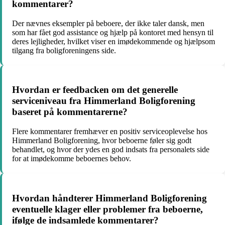
kommentarer?
Der nævnes eksempler på beboere, der ikke taler dansk, men
som har fået god assistance og hjælp på kontoret med hensyn til
deres lejligheder, hvilket viser en imødekommende og hjælpsom
tilgang fra boligforeningens side.
Hvordan er feedbacken om det generelle
serviceniveau fra Himmerland Boligforening
baseret på kommentarerne?
Flere kommentarer fremhæver en positiv serviceoplevelse hos
Himmerland Boligforening, hvor beboerne føler sig godt
behandlet, og hvor der ydes en god indsats fra personalets side
for at imødekomme beboernes behov.
Hvordan håndterer Himmerland Boligforening
eventuelle klager eller problemer fra beboerne,
ifølge de indsamlede kommentarer?