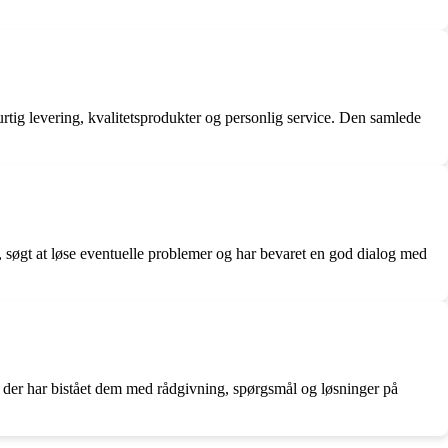
tig levering, kvalitetsprodukter og personlig service. Den samlede
, søgt at løse eventuelle problemer og har bevaret en god dialog med
 der har bistået dem med rådgivning, spørgsmål og løsninger på