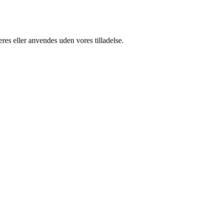
res eller anvendes uden vores tilladelse.