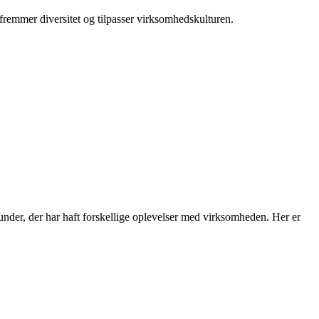
fremmer diversitet og tilpasser virksomhedskulturen.
nder, der har haft forskellige oplevelser med virksomheden. Her er