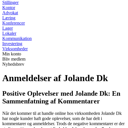
Stillinger
Kontor
Advokat
Læring
Konferencer
Lager
Lokaler
Kommunikation
Investering
Virksomheder
Min konto
Bliv medlem
Nyhedsbrev
Anmeldelser af Jolande Dk
Positive Oplevelser med Jolande Dk: En
Sammenfatning af Kommentarer
Når det kommer til at handle online hos virksomheden Jolande Dk
har nogle kunder haft gode oplevelser, som de har delt i
kommentarer og anmeldelser. Trods de negative kommentarer er der