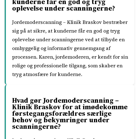
kunderne får en god og tryg
oplevelse under scanningerne?
Jordemoderscanning – Klinik Braskov bestræber
sig på at sikre, at kunderne får en god og tryg
oplevelse under scanningerne ved at tilbyde en
omhyggelig og informativ gennemgang af
processen. Karen, jordemoderen, er kendt for sin
rolige og professionelle tilgang, som skaber en
tryg atmosfære for kunderne.
Hvad gør Jordemoderscanning –
Klinik Braskov for at imødekomme
førstegangsforældres særlige
behov og bekymringer under
scanningerne?