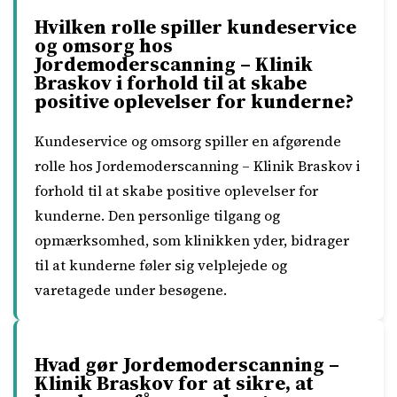
Hvilken rolle spiller kundeservice
og omsorg hos
Jordemoderscanning – Klinik
Braskov i forhold til at skabe
positive oplevelser for kunderne?
Kundeservice og omsorg spiller en afgørende
rolle hos Jordemoderscanning – Klinik Braskov i
forhold til at skabe positive oplevelser for
kunderne. Den personlige tilgang og
opmærksomhed, som klinikken yder, bidrager
til at kunderne føler sig velplejede og
varetagede under besøgene.
Hvad gør Jordemoderscanning –
Klinik Braskov for at sikre, at