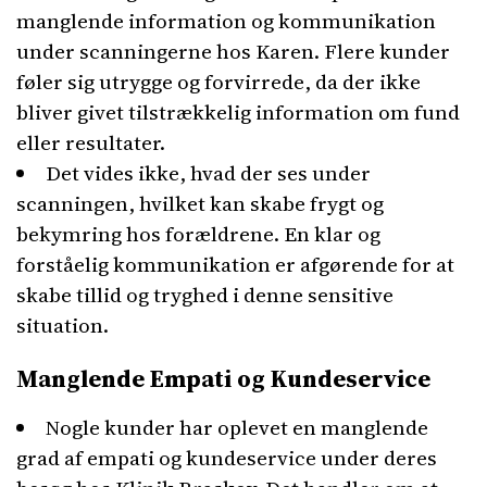
manglende information og kommunikation
under scanningerne hos Karen. Flere kunder
føler sig utrygge og forvirrede, da der ikke
bliver givet tilstrækkelig information om fund
eller resultater.
Det vides ikke, hvad der ses under
scanningen, hvilket kan skabe frygt og
bekymring hos forældrene. En klar og
forståelig kommunikation er afgørende for at
skabe tillid og tryghed i denne sensitive
situation.
Manglende Empati og Kundeservice
Nogle kunder har oplevet en manglende
grad af empati og kundeservice under deres