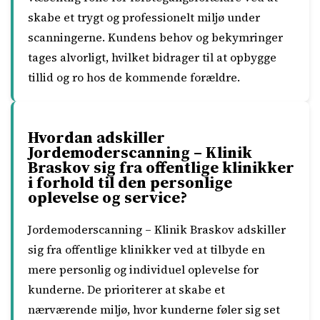
skabe et trygt og professionelt miljø under
scanningerne. Kundens behov og bekymringer
tages alvorligt, hvilket bidrager til at opbygge
tillid og ro hos de kommende forældre.
Hvordan adskiller
Jordemoderscanning – Klinik
Braskov sig fra offentlige klinikker
i forhold til den personlige
oplevelse og service?
Jordemoderscanning – Klinik Braskov adskiller
sig fra offentlige klinikker ved at tilbyde en
mere personlig og individuel oplevelse for
kunderne. De prioriterer at skabe et
nærværende miljø, hvor kunderne føler sig set