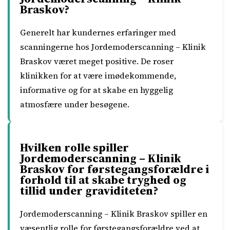
Braskov?
Generelt har kundernes erfaringer med
scanningerne hos Jordemoderscanning – Klinik
Braskov været meget positive. De roser
klinikken for at være imødekommende,
informative og for at skabe en hyggelig
atmosfære under besøgene.
Hvilken rolle spiller
Jordemoderscanning – Klinik
Braskov for førstegangsforældre i
forhold til at skabe tryghed og
tillid under graviditeten?
Jordemoderscanning – Klinik Braskov spiller en
væsentlig rolle for førstegangsforældre ved at