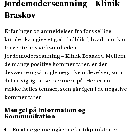
Jordemoderscanning – Klinik
Braskov
Erfaringer og anmeldelser fra forskellige
kunder kan give et godt indblik i, hvad man kan
forvente hos virksomheden
Jordemoderscanning – Klinik Braskov. Mellem
de mange positive kommentarer, er der
desværre også nogle negative oplevelser, som
det er vigtigt at se nærmere på. Her er en
række fælles temaer, som går igen i de negative
kommentarer:
Mangel på Information og
Kommunikation
En af de gennemgående kritikpunkter er