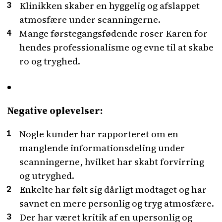
Klinikken skaber en hyggelig og afslappet
atmosfære under scanningerne.
Mange førstegangsfødende roser Karen for
hendes professionalisme og evne til at skabe
ro og tryghed.
Negative oplevelser:
Nogle kunder har rapporteret om en
manglende informationsdeling under
scanningerne, hvilket har skabt forvirring
og utryghed.
Enkelte har følt sig dårligt modtaget og har
savnet en mere personlig og tryg atmosfære.
Der har været kritik af en upersonlig og