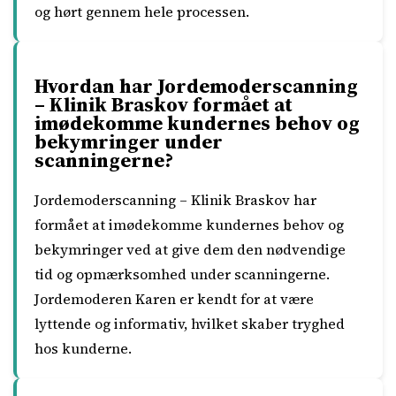
og hørt gennem hele processen.
Hvordan har Jordemoderscanning
– Klinik Braskov formået at
imødekomme kundernes behov og
bekymringer under
scanningerne?
Jordemoderscanning – Klinik Braskov har
formået at imødekomme kundernes behov og
bekymringer ved at give dem den nødvendige
tid og opmærksomhed under scanningerne.
Jordemoderen Karen er kendt for at være
lyttende og informativ, hvilket skaber tryghed
hos kunderne.