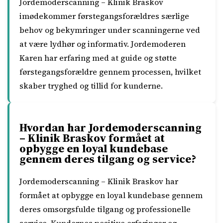
Jordemoderscanning – Klinik Braskov
imødekommer førstegangsforældres særlige
behov og bekymringer under scanningerne ved
at være lydhør og informativ. Jordemoderen
Karen har erfaring med at guide og støtte
førstegangsforældre gennem processen, hvilket
skaber tryghed og tillid for kunderne.
Hvordan har Jordemoderscanning
– Klinik Braskov formået at
opbygge en loyal kundebase
gennem deres tilgang og service?
Jordemoderscanning – Klinik Braskov har
formået at opbygge en loyal kundebase gennem
deres omsorgsfulde tilgang og professionelle