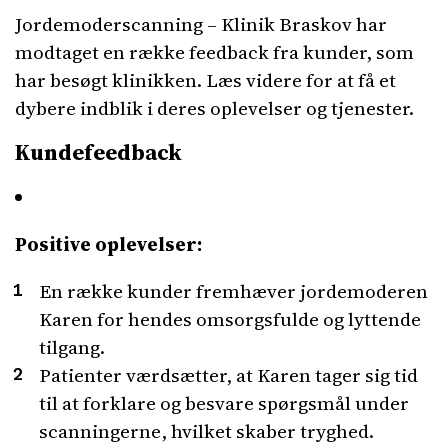
Jordemoderscanning – Klinik Braskov har
modtaget en række feedback fra kunder, som
har besøgt klinikken. Læs videre for at få et
dybere indblik i deres oplevelser og tjenester.
Kundefeedback
Positive oplevelser:
En række kunder fremhæver jordemoderen
Karen for hendes omsorgsfulde og lyttende
tilgang.
Patienter værdsætter, at Karen tager sig tid
til at forklare og besvare spørgsmål under
scanningerne, hvilket skaber tryghed.