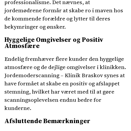
professionalisme. Det nævnes, at
jordemødrene formår at skabe ro i maven hos
de kommende forældre og lytter til deres
bekymringer og ønsker.
Hyggelige Omgivelser og Positiv
Atmosfære
Endelig fremhæver flere kunder den hyggelige
atmosfære og de dejlige omgivelser i klinikken.
Jordemoderscanning – Klinik Braskov synes at
have formået at skabe en positiv og afslappet
stemning, hvilket har været med til at gøre
scanningsoplevelsen endnu bedre for
kunderne.
Afsluttende Bemærkninger