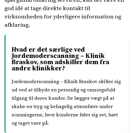
god idé at tage direkte kontakt til
virksomheden for yderligere information og
afklaring.
Hvad er det særlige ved
Jordemoderscanning – Klinik
Braskov, som adskiller dem fra
andre klinikker?
Jordemoderscanning – Klinik Braskov skiller sig
ud ved at tilbyde en personlig og omsorgsfuld
tilgang til deres kunder. De lægger vægt på at
skabe en tryg og behagelig atmosfære under
scanningerne, hvor kunderne føler sig set, hørt
og taget vare på.