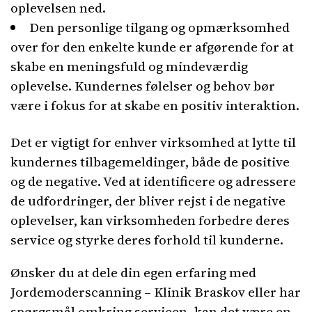
oplevelsen ned.
Den personlige tilgang og opmærksomhed
over for den enkelte kunde er afgørende for at
skabe en meningsfuld og mindeværdig
oplevelse. Kundernes følelser og behov bør
være i fokus for at skabe en positiv interaktion.
Det er vigtigt for enhver virksomhed at lytte til
kundernes tilbagemeldinger, både de positive
og de negative. Ved at identificere og adressere
de udfordringer, der bliver rejst i de negative
oplevelser, kan virksomheden forbedre deres
service og styrke deres forhold til kunderne.
Ønsker du at dele din egen erfaring med
Jordemoderscanning – Klinik Braskov eller har
spørgsmål omkring servicen, kan det være en