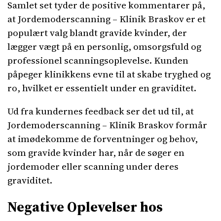
Samlet set tyder de positive kommentarer på,
at Jordemoderscanning – Klinik Braskov er et
populært valg blandt gravide kvinder, der
lægger vægt på en personlig, omsorgsfuld og
professionel scanningsoplevelse. Kunden
påpeger klinikkens evne til at skabe tryghed og
ro, hvilket er essentielt under en graviditet.
Ud fra kundernes feedback ser det ud til, at
Jordemoderscanning – Klinik Braskov formår
at imødekomme de forventninger og behov,
som gravide kvinder har, når de søger en
jordemoder eller scanning under deres
graviditet.
Negative Oplevelser hos