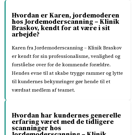
Hvordan er Karen, jordemoderen
hos Jordemoderscanning – Klinik
Braskov, kendt for at være i sit
arbejde?
Karen fra Jordemoderscanning – Klinik Braskov
er kendt for sin professionalisme, venlighed og
forståelse over for de kommende forældre.
Hendes evne til at skabe trygge rammer og lytte
til kundernes bekymringer gør hende til et
værdsat medlem af teamet.
Hvordan har kundernes generelle
erfaring været med de tidligere
scanninger hos
Jordemoderscanning – Klinik