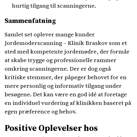
hurtig tilgang til scanningerne.
Sammenfatning
Samlet set oplever mange kunder
Jordemoderscanning – Klinik Braskov som et
sted med kompetente jordemødre, der formår
at skabe trygge og professionelle rammer
omkring scanningerne. Der er dog også
kritiske stemmer, der påpeger behovet for en
mere personlig og informativ tilgang under
besøgene. Det kan være en god idé at foretage
en individuel vurdering af klinikken baseret på
egen præference og behov.
Positive Oplevelser hos