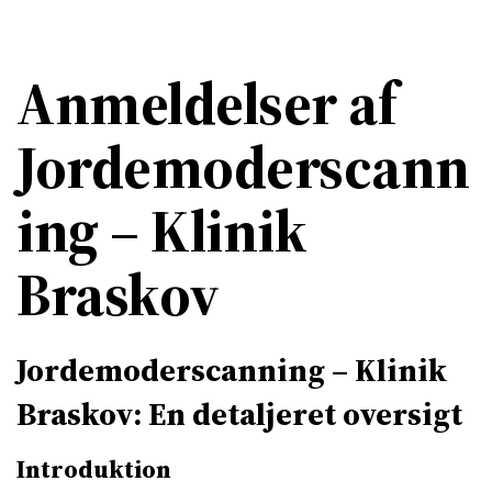
Anmeldelser af
Jordemoderscann
ing – Klinik
Braskov
Jordemoderscanning – Klinik
Braskov: En detaljeret oversigt
Introduktion