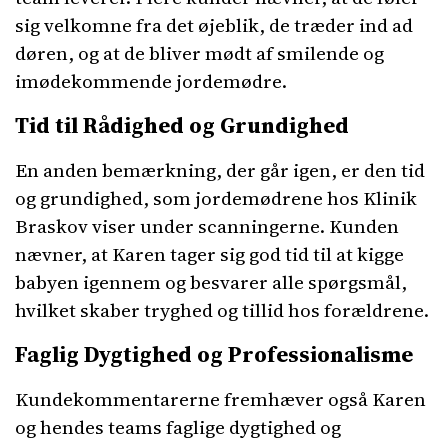
sig velkomne fra det øjeblik, de træder ind ad
døren, og at de bliver mødt af smilende og
imødekommende jordemødre.
Tid til Rådighed og Grundighed
En anden bemærkning, der går igen, er den tid
og grundighed, som jordemødrene hos Klinik
Braskov viser under scanningerne. Kunden
nævner, at Karen tager sig god tid til at kigge
babyen igennem og besvarer alle spørgsmål,
hvilket skaber tryghed og tillid hos forældrene.
Faglig Dygtighed og Professionalisme
Kundekommentarerne fremhæver også Karen
og hendes teams faglige dygtighed og