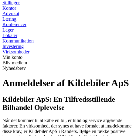
Stillinger
Kontor
Advokat
Læring
Konferencer
Lager
Lokaler
Kommunikation
Investering
Virksomheder
Min konto
Bliv medlem
Nyhedsbrev
Anmeldelser af Kildebiler ApS
Kildebiler ApS: En Tilfredsstillende
Bilhandel Oplevelse
Når det kommer til at købe en bil, er tillid og service afgørende
faktorer. En virksomhed, der synes at have formået at imødekomme
disse krav, er Kildebiler ApS i Randers. Ifølge en række positive