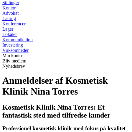
Stillinger
Kontor
Advokat
Læring
Konferencer
Lager
Lokaler
Kommunikation
Investering
Virksomheder
Min konto
Bliv medlem
Nyhedsbrev
Anmeldelser af Kosmetisk
Klinik Nina Torres
Kosmetisk Klinik Nina Torres: Et
fantastisk sted med tilfredse kunder
Professionel kosmetisk klinik med fokus på kvalitet