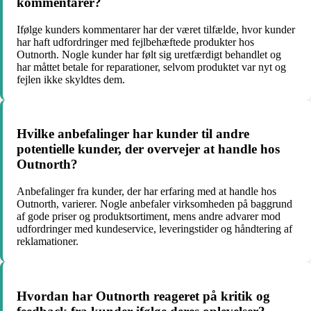
kommentarer?
Ifølge kunders kommentarer har der været tilfælde, hvor kunder
har haft udfordringer med fejlbehæftede produkter hos
Outnorth. Nogle kunder har følt sig uretfærdigt behandlet og
har måttet betale for reparationer, selvom produktet var nyt og
fejlen ikke skyldtes dem.
Hvilke anbefalinger har kunder til andre
potentielle kunder, der overvejer at handle hos
Outnorth?
Anbefalinger fra kunder, der har erfaring med at handle hos
Outnorth, varierer. Nogle anbefaler virksomheden på baggrund
af gode priser og produktsortiment, mens andre advarer mod
udfordringer med kundeservice, leveringstider og håndtering af
reklamationer.
Hvordan har Outnorth reageret på kritik og