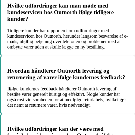
Hvilke udfordringer kan man møde med
kundeservicen hos Outnorth ifølge tidligere
kunder?
Tidligere kunder har rapporteret om udfordringer med
kundeservicen hos Outnorth, herunder langsom besvarelse af e-
mails, uhøflig betjening over telefonen og problemer med at
ombytte varer uden at skulle lægge en ny bestilling.
Hvordan håndterer Outnorth levering og
returnering af varer ifølge kundernes feedback?
Ifølge kundernes feedback håndterer Outnorth levering af
bestilte varer generelt hurtigt og effektivt. Nogle kunder har
også rost virksomheden for at medfølge returlabels, hvilket gør
det nemt at returnere varer, hvis nødvendigt.
Hvilke udfordringer kan der være med