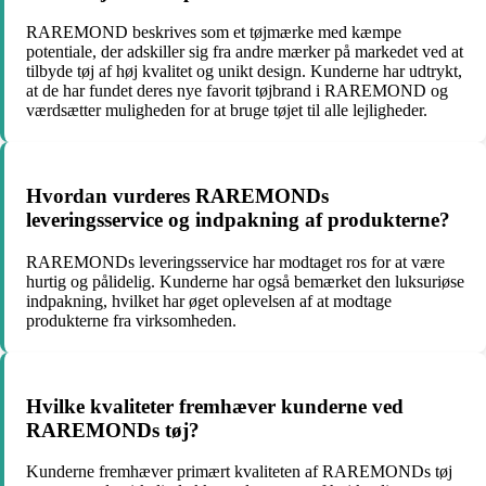
RAREMOND beskrives som et tøjmærke med kæmpe
potentiale, der adskiller sig fra andre mærker på markedet ved at
tilbyde tøj af høj kvalitet og unikt design. Kunderne har udtrykt,
at de har fundet deres nye favorit tøjbrand i RAREMOND og
værdsætter muligheden for at bruge tøjet til alle lejligheder.
Hvordan vurderes RAREMONDs
leveringsservice og indpakning af produkterne?
RAREMONDs leveringsservice har modtaget ros for at være
hurtig og pålidelig. Kunderne har også bemærket den luksuriøse
indpakning, hvilket har øget oplevelsen af at modtage
produkterne fra virksomheden.
Hvilke kvaliteter fremhæver kunderne ved
RAREMONDs tøj?
Kunderne fremhæver primært kvaliteten af RAREMONDs tøj