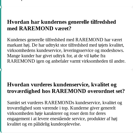
Hvordan har kundernes generelle tilfredshed
med RAREMOND været?
Kundenes generelle tilfredshed med RAREMOND har været
markant høj. De har udtrykt stor tilfredshed med tøjets kvalitet,
virksomhedens kundeservice, leveringsservice og modeshows.
Mange kunder har givet udtryk for, at de vil købe fra
RAREMOND igen og anbefaler varmt virksomheden til andre.
Hvordan vurderes kundenservice, kvalitet og
troværdighed hos RAREMOND overordnet set?
Samlet set vurderes RAREMONDs kundeservice, kvalitet og
troværdighed som værende i top. Kunderne giver generelt
virksomheden høje karakterer og roser dem for deres
engagement i at levere enestående service, produkter af høj
kvalitet og en pålidelig kundeoplevelse.