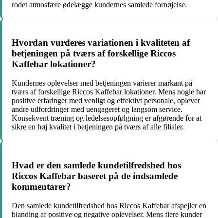
rodet atmosfære ødelægge kundernes samlede fornøjelse.
Hvordan vurderes variationen i kvaliteten af
betjeningen på tværs af forskellige Riccos
Kaffebar lokationer?
Kundernes oplevelser med betjeningen varierer markant på
tværs af forskellige Riccos Kaffebar lokationer. Mens nogle har
positive erfaringer med venligt og effektivt personale, oplever
andre udfordringer med uengageret og langsom service.
Konsekvent træning og ledelsesopfølgning er afgørende for at
sikre en høj kvalitet i betjeningen på tværs af alle filialer.
Hvad er den samlede kundetilfredshed hos
Riccos Kaffebar baseret på de indsamlede
kommentarer?
Den samlede kundetilfredshed hos Riccos Kaffebar afspejler en
blanding af positive og negative oplevelser. Mens flere kunder