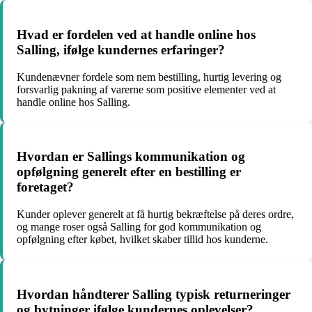
Hvad er fordelen ved at handle online hos
Salling, ifølge kundernes erfaringer?
Kundenævner fordele som nem bestilling, hurtig levering og
forsvarlig pakning af varerne som positive elementer ved at
handle online hos Salling.
Hvordan er Sallings kommunikation og
opfølgning generelt efter en bestilling er
foretaget?
Kunder oplever generelt at få hurtig bekræftelse på deres ordre,
og mange roser også Salling for god kommunikation og
opfølgning efter købet, hvilket skaber tillid hos kunderne.
Hvordan håndterer Salling typisk returneringer
og bytninger ifølge kundernes oplevelser?