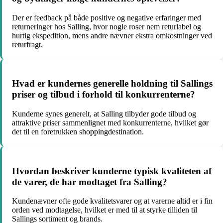
Der er feedback på både positive og negative erfaringer med
returneringer hos Salling, hvor nogle roser nem returlabel og
hurtig ekspedition, mens andre nævner ekstra omkostninger ved
returfragt.
Hvad er kundernes generelle holdning til Sallings
priser og tilbud i forhold til konkurrenterne?
Kunderne synes generelt, at Salling tilbyder gode tilbud og
attraktive priser sammenlignet med konkurrenterne, hvilket gør
det til en foretrukken shoppingdestination.
Hvordan beskriver kunderne typisk kvaliteten af
de varer, de har modtaget fra Salling?
Kundenævner ofte gode kvalitetsvarer og at varerne altid er i fin
orden ved modtagelse, hvilket er med til at styrke tilliden til
Sallings sortiment og brands.