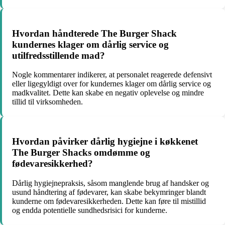
Hvordan håndterede The Burger Shack
kundernes klager om dårlig service og
utilfredsstillende mad?
Nogle kommentarer indikerer, at personalet reagerede defensivt
eller ligegyldigt over for kundernes klager om dårlig service og
madkvalitet. Dette kan skabe en negativ oplevelse og mindre
tillid til virksomheden.
Hvordan påvirker dårlig hygiejne i køkkenet
The Burger Shacks omdømme og
fødevaresikkerhed?
Dårlig hygiejnepraksis, såsom manglende brug af handsker og
usund håndtering af fødevarer, kan skabe bekymringer blandt
kunderne om fødevaresikkerheden. Dette kan føre til mistillid
og endda potentielle sundhedsrisici for kunderne.