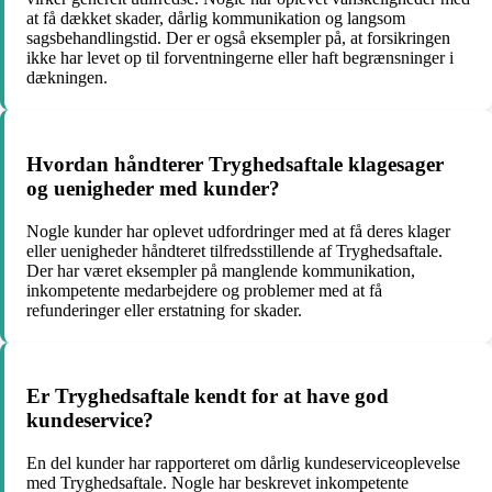
at få dækket skader, dårlig kommunikation og langsom
sagsbehandlingstid. Der er også eksempler på, at forsikringen
ikke har levet op til forventningerne eller haft begrænsninger i
dækningen.
Hvordan håndterer Tryghedsaftale klagesager
og uenigheder med kunder?
Nogle kunder har oplevet udfordringer med at få deres klager
eller uenigheder håndteret tilfredsstillende af Tryghedsaftale.
Der har været eksempler på manglende kommunikation,
inkompetente medarbejdere og problemer med at få
refunderinger eller erstatning for skader.
Er Tryghedsaftale kendt for at have god
kundeservice?
En del kunder har rapporteret om dårlig kundeserviceoplevelse
med Tryghedsaftale. Nogle har beskrevet inkompetente