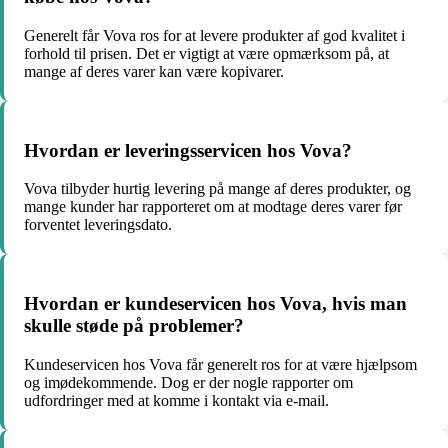
Generelt får Vova ros for at levere produkter af god kvalitet i
forhold til prisen. Det er vigtigt at være opmærksom på, at
mange af deres varer kan være kopivarer.
Hvordan er leveringsservicen hos Vova?
Vova tilbyder hurtig levering på mange af deres produkter, og
mange kunder har rapporteret om at modtage deres varer før
forventet leveringsdato.
Hvordan er kundeservicen hos Vova, hvis man
skulle støde på problemer?
Kundeservicen hos Vova får generelt ros for at være hjælpsom
og imødekommende. Dog er der nogle rapporter om
udfordringer med at komme i kontakt via e-mail.