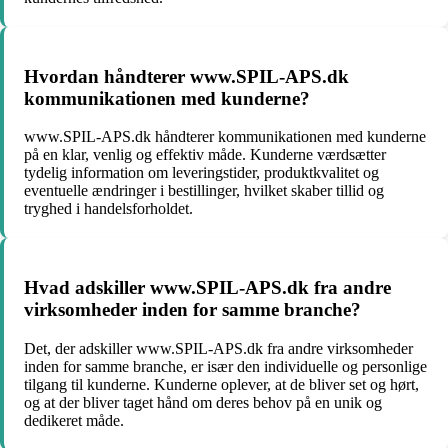
Hvordan håndterer www.SPIL-APS.dk
kommunikationen med kunderne?
www.SPIL-APS.dk håndterer kommunikationen med kunderne
på en klar, venlig og effektiv måde. Kunderne værdsætter
tydelig information om leveringstider, produktkvalitet og
eventuelle ændringer i bestillinger, hvilket skaber tillid og
tryghed i handelsforholdet.
Hvad adskiller www.SPIL-APS.dk fra andre
virksomheder inden for samme branche?
Det, der adskiller www.SPIL-APS.dk fra andre virksomheder
inden for samme branche, er især den individuelle og personlige
tilgang til kunderne. Kunderne oplever, at de bliver set og hørt,
og at der bliver taget hånd om deres behov på en unik og
dedikeret måde.