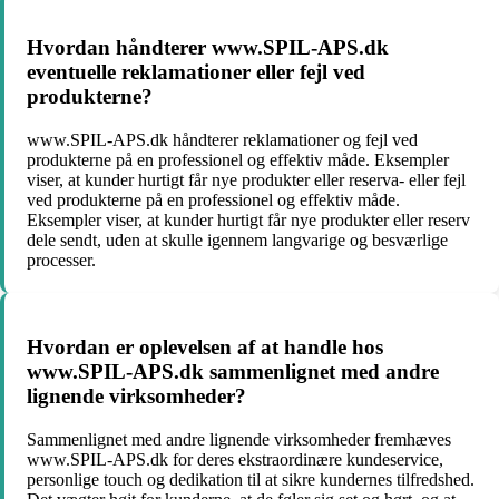
Hvordan håndterer www.SPIL-APS.dk
eventuelle reklamationer eller fejl ved
produkterne?
www.SPIL-APS.dk håndterer reklamationer og fejl ved
produkterne på en professionel og effektiv måde. Eksempler
viser, at kunder hurtigt får nye produkter eller reserva- eller fejl
ved produkterne på en professionel og effektiv måde.
Eksempler viser, at kunder hurtigt får nye produkter eller reserv
dele sendt, uden at skulle igennem langvarige og besværlige
processer.
Hvordan er oplevelsen af at handle hos
www.SPIL-APS.dk sammenlignet med andre
lignende virksomheder?
Sammenlignet med andre lignende virksomheder fremhæves
www.SPIL-APS.dk for deres ekstraordinære kundeservice,
personlige touch og dedikation til at sikre kundernes tilfredshed.