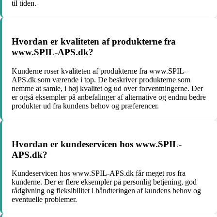
til tiden.
Hvordan er kvaliteten af produkterne fra
www.SPIL-APS.dk?
Kunderne roser kvaliteten af produkterne fra www.SPIL-
APS.dk som værende i top. De beskriver produkterne som
nemme at samle, i høj kvalitet og ud over forventningerne. Der
er også eksempler på anbefalinger af alternative og endnu bedre
produkter ud fra kundens behov og præferencer.
Hvordan er kundeservicen hos www.SPIL-
APS.dk?
Kundeservicen hos www.SPIL-APS.dk får meget ros fra
kunderne. Der er flere eksempler på personlig betjening, god
rådgivning og fleksibilitet i håndteringen af kundens behov og
eventuelle problemer.