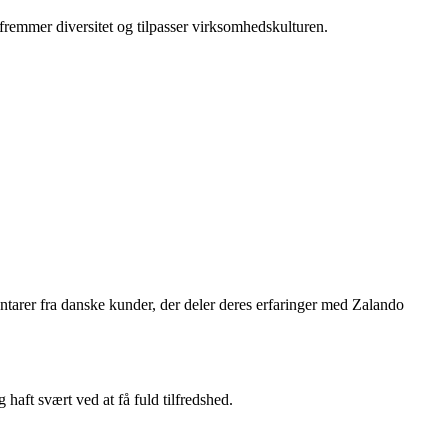
fremmer diversitet og tilpasser virksomhedskulturen.
tarer fra danske kunder, der deler deres erfaringer med Zalando
haft svært ved at få fuld tilfredshed.