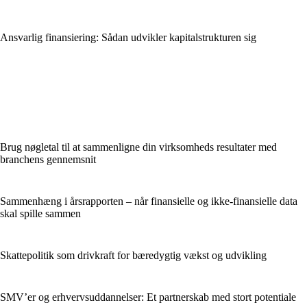
Ansvarlig finansiering: Sådan udvikler kapitalstrukturen sig
Brug nøgletal til at sammenligne din virksomheds resultater med
branchens gennemsnit
Sammenhæng i årsrapporten – når finansielle og ikke-finansielle data
skal spille sammen
Skattepolitik som drivkraft for bæredygtig vækst og udvikling
SMV’er og erhvervsuddannelser: Et partnerskab med stort potentiale